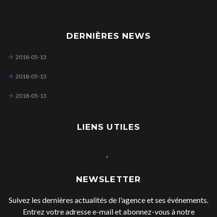
DERNIÈRES NEWS
2018-05-13
2018-05-13
2018-05-13
LIENS UTILES
NEWSLETTER
Suivez les dernières actualités de l'agence et ses événements.
Entrez votre adresse e-mail et abonnez-vous à notre