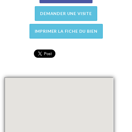
DEMANDER UNE VISITE
IMPRIMER LA FICHE DU BIEN