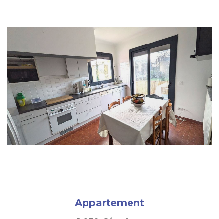
Appartement