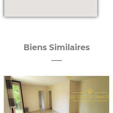
Biens Similaires